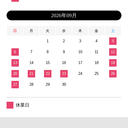
2026年09月
日
月
火
水
木
金
土
1
2
3
4
5
6
7
8
9
10
11
12
13
14
15
16
17
18
19
20
21
22
23
24
25
26
27
28
29
30
休業日