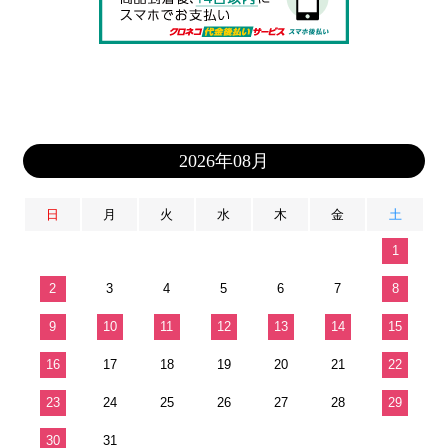
2026年08月
日
月
火
水
木
金
土
1
2
3
4
5
6
7
8
9
10
11
12
13
14
15
16
17
18
19
20
21
22
23
24
25
26
27
28
29
30
31