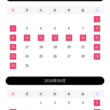
日
月
火
水
木
金
土
1
2
3
4
5
6
7
8
9
10
11
12
13
14
15
16
17
18
19
20
21
22
23
24
25
26
27
28
29
30
31
2026年09月
日
月
火
水
木
金
土
1
2
3
4
5