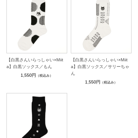
【白黒さんいらっしゃい×Miit
【白黒さんいらっしゃい×Miit
a】白黒ソックス／もん
a】白黒ソックス／サリーちゃ
ん
1,550円
（税込み）
1,550円
（税込み）