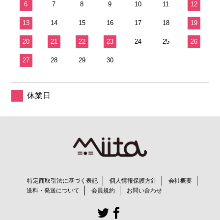
6
7
8
9
10
11
12
13
14
15
16
17
18
19
20
21
22
23
24
25
26
27
28
29
30
休業日
特定商取引法に基づく表記
個人情報保護方針
会社概要
送料・発送について
会員規約
お問い合わせ