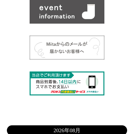
2026年08月