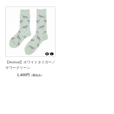
【Animal】ホワイトタイガー／
サワーグリーン
1,400円
（税込み）