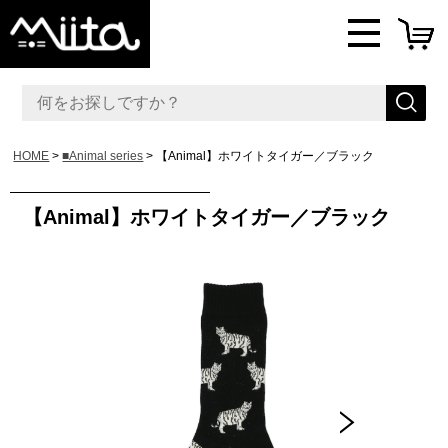
HOME
■Animal series
【Animal】ホワイトタイガー／ブラック
【Animal】ホワイトタイガー／ブラック