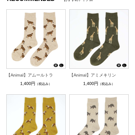
【Animal】アムールトラ
【Animal】アミメキリン
1,400円
1,400円
（税込み）
（税込み）