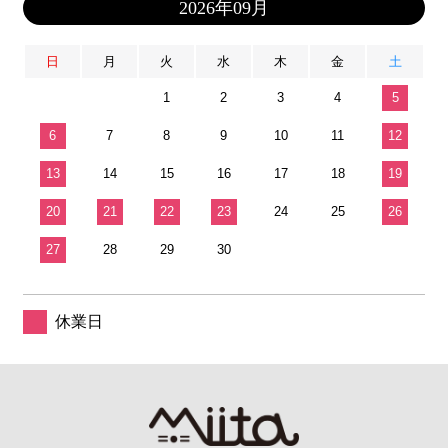
2026年09月
日
月
火
水
木
金
土
1
2
3
4
5
6
7
8
9
10
11
12
13
14
15
16
17
18
19
20
21
22
23
24
25
26
27
28
29
30
休業日