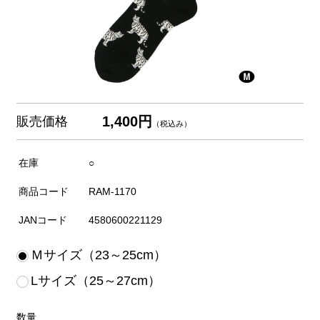
1,400円
販売価格
（税込み）
在庫
○
商品コード
RAM-1170
JANコード
4580600221129
Ｍサイズ（23～25cm）
Lサイズ（25～27cm）
数量