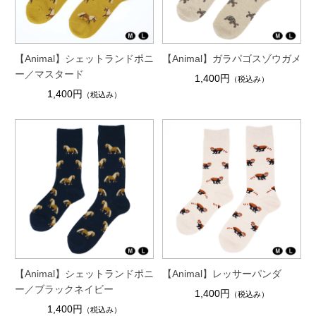
【Animal】シェットランドポニ
【Animal】ガラパゴスゾウガメ
ー／マスタード
1,400円
（税込み）
1,400円
（税込み）
【Animal】シェットランドポニ
【Animal】レッサーパンダ
ー／ブラックネイビー
1,400円
（税込み）
1,400円
（税込み）