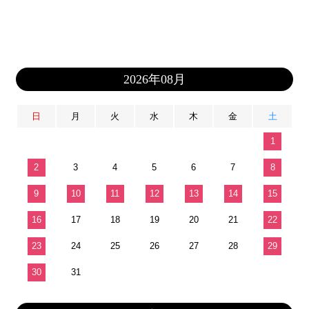
2026年08月
日
月
火
水
木
金
土
1
2
3
4
5
6
7
8
9
10
11
12
13
14
15
16
17
18
19
20
21
22
23
24
25
26
27
28
29
30
31