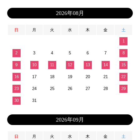
2026年08月
日
月
火
水
木
金
土
1
2
3
4
5
6
7
8
9
10
11
12
13
14
15
16
17
18
19
20
21
22
23
24
25
26
27
28
29
30
31
2026年09月
日
月
火
水
木
金
土