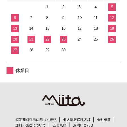
1
2
3
4
5
6
7
8
9
10
11
12
13
14
15
16
17
18
19
20
21
22
23
24
25
26
27
28
29
30
休業日
特定商取引法に基づく表記
個人情報保護方針
会社概要
送料・発送について
会員規約
お問い合わせ