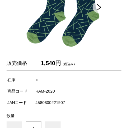
1,540円
販売価格
（税込み）
在庫
○
商品コード
RAM-2020
JANコード
4580600221907
数量