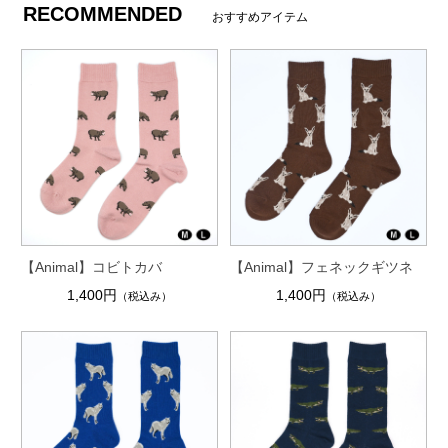
RECOMMENDED
おすすめアイテム
【Animal】コビトカバ
【Animal】フェネックギツネ
1,400円
1,400円
（税込み）
（税込み）