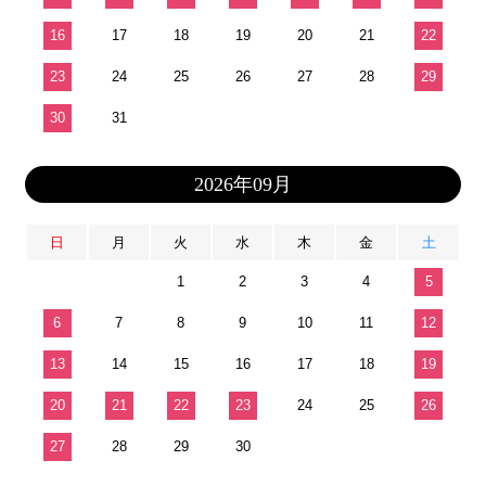
16
17
18
19
20
21
22
23
24
25
26
27
28
29
30
31
2026年09月
日
月
火
水
木
金
土
1
2
3
4
5
6
7
8
9
10
11
12
13
14
15
16
17
18
19
20
21
22
23
24
25
26
27
28
29
30