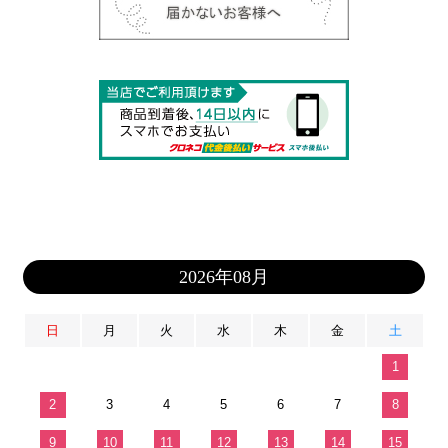
2026年08月
日
月
火
水
木
金
土
1
2
3
4
5
6
7
8
9
10
11
12
13
14
15