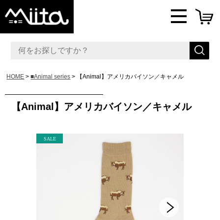
HOME
■Animal series
【Animal】アメリカバイソン／キャメル
【Animal】アメリカバイソン／キャメル