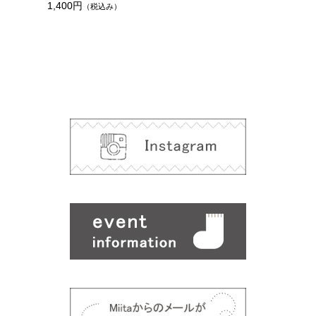
1,400円
（税込み）