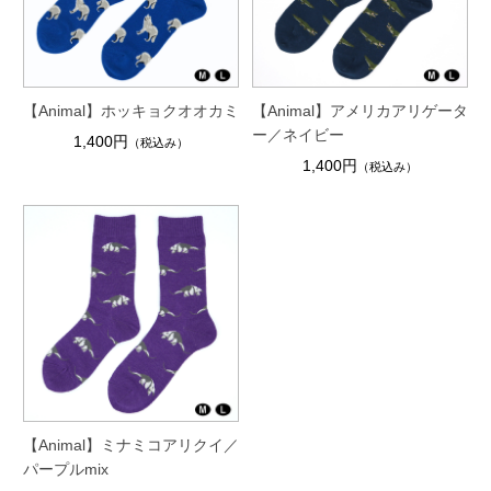
【Animal】ホッキョクオオカミ
【Animal】アメリカアリゲータ
ー／ネイビー
1,400円
（税込み）
1,400円
（税込み）
【Animal】ミナミコアリクイ／
パープルmix