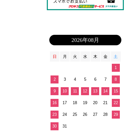
2026年08月
日
月
火
水
木
金
土
1
2
3
4
5
6
7
8
9
10
11
12
13
14
15
16
17
18
19
20
21
22
23
24
25
26
27
28
29
30
31