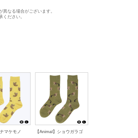
が異なる場合がございます。
承ください。
l】ナマケモノ
【Animal】ショウガラゴ