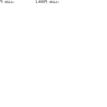
0円
1,400円
（税込み）
（税込み）