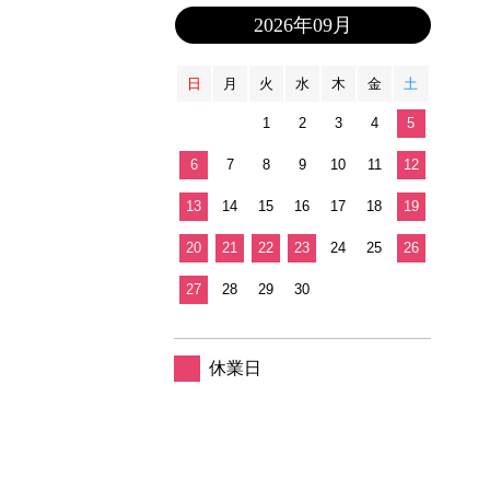
2026年09月
日
月
火
水
木
金
土
1
2
3
4
5
6
7
8
9
10
11
12
13
14
15
16
17
18
19
20
21
22
23
24
25
26
27
28
29
30
休業日