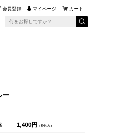
会員登録
マイページ
カート
ルー
1,400円
格
（税込み）