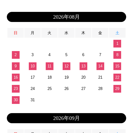
2026年08月
日
月
火
水
木
金
土
1
2
3
4
5
6
7
8
9
10
11
12
13
14
15
16
17
18
19
20
21
22
23
24
25
26
27
28
29
30
31
2026年09月