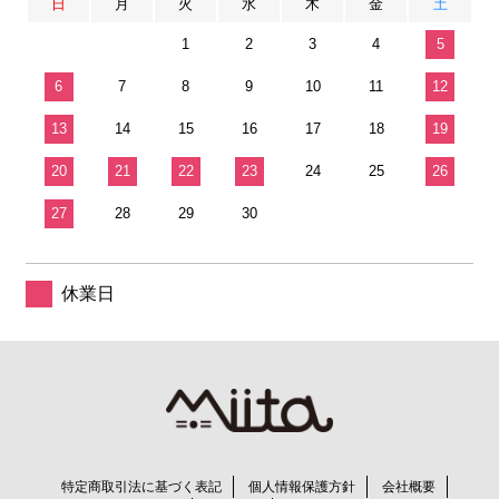
日
月
火
水
木
金
土
1
2
3
4
5
6
7
8
9
10
11
12
13
14
15
16
17
18
19
20
21
22
23
24
25
26
27
28
29
30
休業日
特定商取引法に基づく表記
個人情報保護方針
会社概要